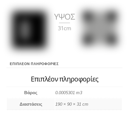
ΥΨΟΣ
31cm
ΕΠΙΠΛΈΟΝ ΠΛΗΡΟΦΟΡΊΕΣ
Επιπλέον πληροφορίες
Βάρος
0.0005301 m3
Διαστάσεις
190 × 90 × 31 cm