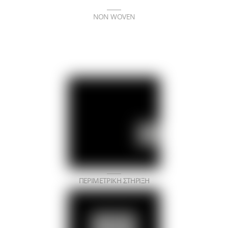
NON WOVEN
ΠΕΡΙΜΕΤΡΙΚΗ ΣΤΗΡΙΞΗ