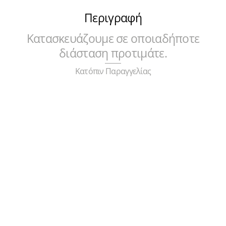
ποσότητα
Περιγραφή
Κατασκευάζουμε σε οποιαδήποτε
διάσταση προτιμάτε.
Κατόπιν Παραγγελίας