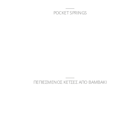
POCKET SPRINGS
ΠΕΠΙΕΣΜΕΝΟΣ ΚΕΤΣΕΣ ΑΠΟ ΒΑΜΒΑΚΙ