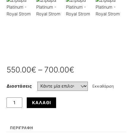
550.00
€
–
700.00
€
Διαστάσεις
Εκκαθάριση
Στρώμα
ΚΑΛΆΘΙ
Platinum
-
Royal
Strom
ΠΕΡΙΓΡΑΦΉ